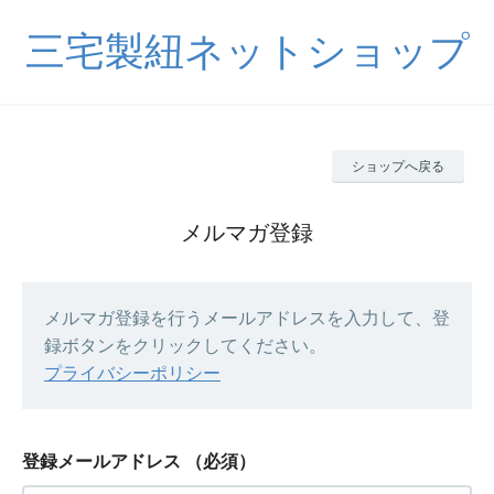
三宅製紐ネットショップ
ショップへ戻る
メルマガ登録
メルマガ登録を行うメールアドレスを入力して、登
録ボタンをクリックしてください。
プライバシーポリシー
登録メールアドレス
（必須）