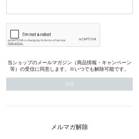
当ショップのメールマガジン（商品情報・キャンペーン
等）の受信に同意します。※いつでも解除可能です。
メルマガ解除