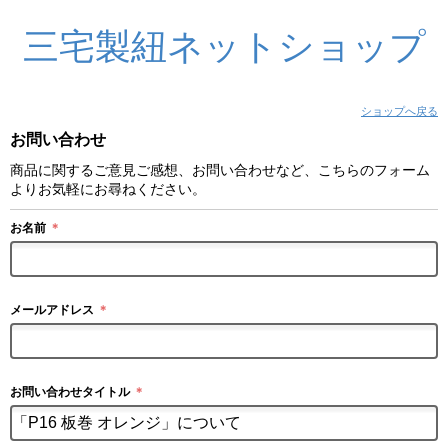
三宅製紐ネットショップ
ショップへ戻る
お問い合わせ
商品に関するご意見ご感想、お問い合わせなど、こちらのフォーム
よりお気軽にお尋ねください。
お名前
＊
メールアドレス
＊
お問い合わせタイトル
＊