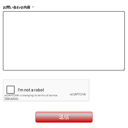
お問い合わせ内容
＊