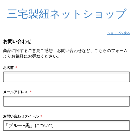
三宅製紐ネットショップ
ショップへ戻る
お問い合わせ
商品に関するご意見ご感想、お問い合わせなど、こちらのフォーム
よりお気軽にお尋ねください。
お名前
＊
メールアドレス
＊
お問い合わせタイトル
＊