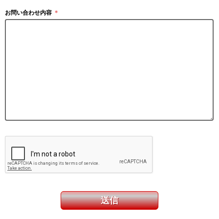
お問い合わせ内容
＊