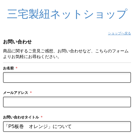
三宅製紐ネットショップ
ショップへ戻る
お問い合わせ
商品に関するご意見ご感想、お問い合わせなど、こちらのフォーム
よりお気軽にお尋ねください。
お名前
＊
メールアドレス
＊
お問い合わせタイトル
＊