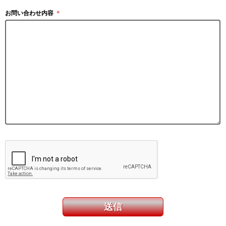
お問い合わせ内容
＊