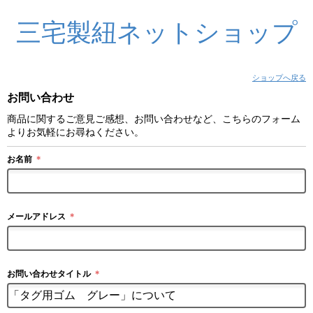
三宅製紐ネットショップ
ショップへ戻る
お問い合わせ
商品に関するご意見ご感想、お問い合わせなど、こちらのフォーム
よりお気軽にお尋ねください。
お名前
＊
メールアドレス
＊
お問い合わせタイトル
＊