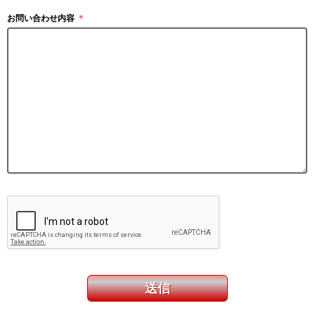
お問い合わせ内容
＊