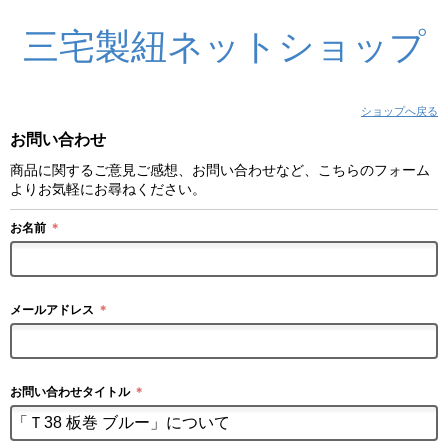
三宅製紐ネットショップ
ショップへ戻る
お問い合わせ
商品に関するご意見ご感想、お問い合わせなど、こちらのフォーム
よりお気軽にお尋ねください。
お名前
＊
メールアドレス
＊
お問い合わせタイトル
＊