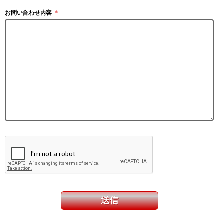
お問い合わせ内容
＊