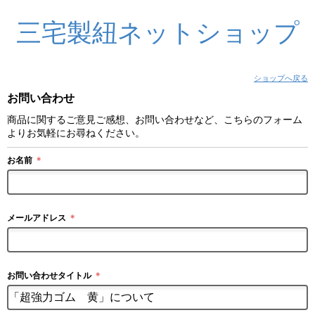
三宅製紐ネットショップ
ショップへ戻る
お問い合わせ
商品に関するご意見ご感想、お問い合わせなど、こちらのフォーム
よりお気軽にお尋ねください。
お名前
＊
メールアドレス
＊
お問い合わせタイトル
＊