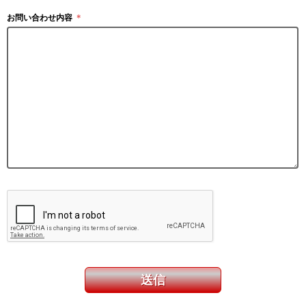
お問い合わせ内容
＊