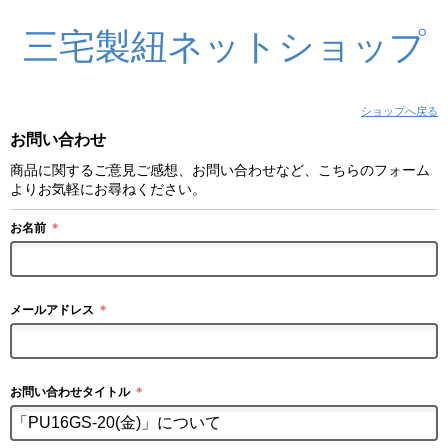
三宅製紐ネットショップ
ショップへ戻る
お問い合わせ
商品に関するご意見ご感想、お問い合わせなど、こちらのフォーム
よりお気軽にお尋ねください。
お名前
＊
メールアドレス
＊
お問い合わせタイトル
＊