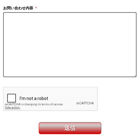
お問い合わせ内容
＊