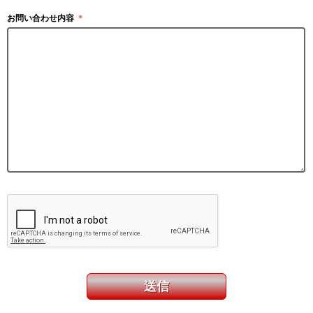
お問い合わせ内容
＊