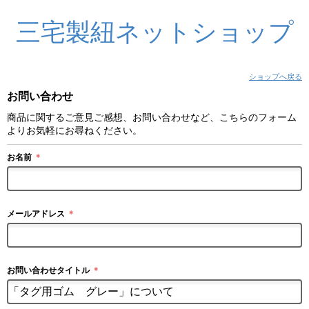
三宅製紐ネットショップ
ショップへ戻る
お問い合わせ
商品に関するご意見ご感想、お問い合わせなど、こちらのフォーム
よりお気軽にお尋ねください。
お名前
＊
メールアドレス
＊
お問い合わせタイトル
＊