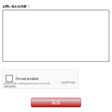
お問い合わせ内容
＊