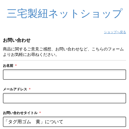
三宅製紐ネットショップ
ショップへ戻る
お問い合わせ
商品に関するご意見ご感想、お問い合わせなど、こちらのフォーム
よりお気軽にお尋ねください。
お名前
＊
メールアドレス
＊
お問い合わせタイトル
＊