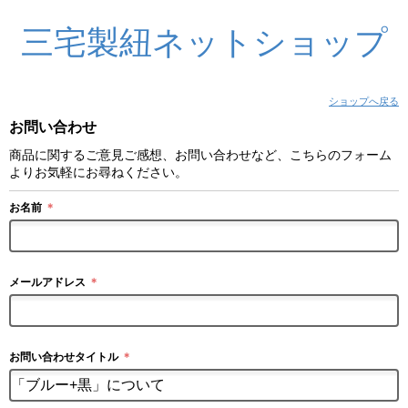
三宅製紐ネットショップ
ショップへ戻る
お問い合わせ
商品に関するご意見ご感想、お問い合わせなど、こちらのフォーム
よりお気軽にお尋ねください。
お名前
＊
メールアドレス
＊
お問い合わせタイトル
＊