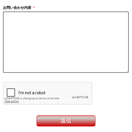
お問い合わせ内容
＊