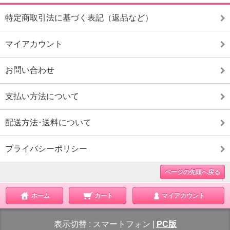
特定商取引法に基づく表記（返品など）
マイアカウント
お問い合わせ
支払い方法について
配送方法･送料について
プライバシーポリシー
ページの先頭へ戻る
ホーム
カート
マイアカウント
表示切替 :
スマートフォン
|
PC版