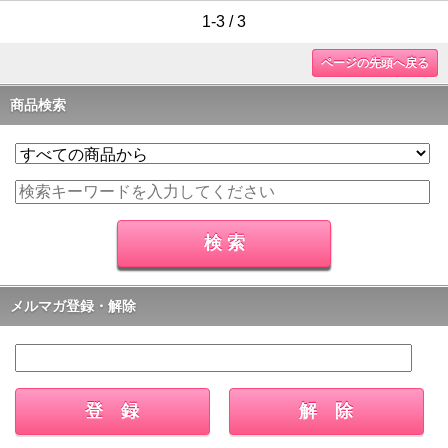
1-3 / 3
ページの先頭へ戻る
商品検索
メルマガ登録・解除